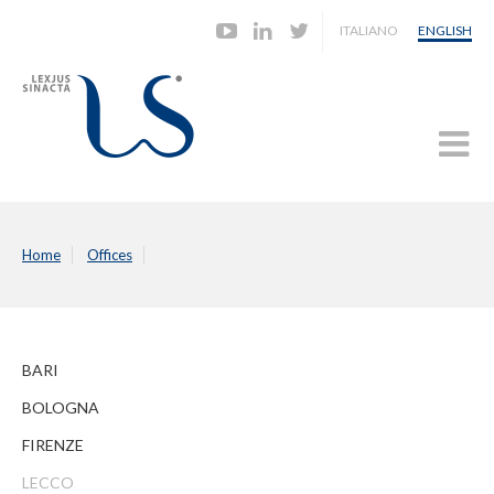
ITALIANO
ENGLISH
Home
Offices
BARI
BOLOGNA
FIRENZE
LECCO