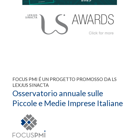
FOCUS PMI É UN PROGETTO PROMOSSO DA LS
LEXJUS SINACTA
Osservatorio annuale sulle
Piccole e Medie Imprese Italiane