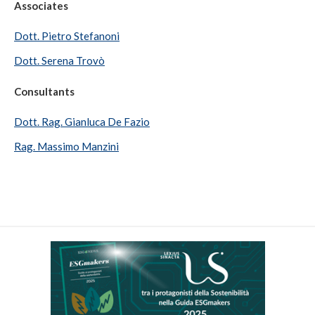
Associates
Dott. Pietro Stefanoni
Dott. Serena Trovò
Consultants
Dott. Rag. Gianluca De Fazio
Rag. Massimo Manzini