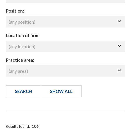
Position:
Location of firm
Practice area:
SHOW ALL
Results found:
106