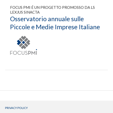
FOCUS PMI É UN PROGETTO PROMOSSO DA LS
LEXJUS SINACTA
Osservatorio annuale sulle
Piccole e Medie Imprese Italiane
PRIVACY POLICY