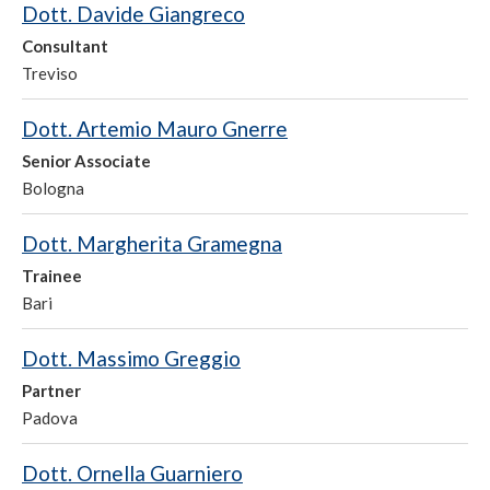
Dott. Davide Giangreco
Consultant
Treviso
Dott. Artemio Mauro Gnerre
Senior Associate
Bologna
Dott. Margherita Gramegna
Trainee
Bari
Dott. Massimo Greggio
Partner
Padova
Dott. Ornella Guarniero