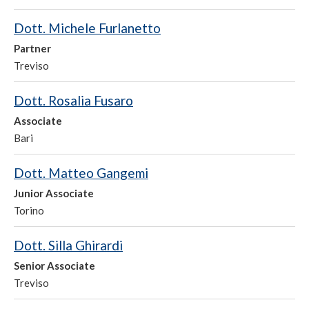
Dott. Michele Furlanetto
Partner
Treviso
Dott. Rosalia Fusaro
Associate
Bari
Dott. Matteo Gangemi
Junior Associate
Torino
Dott. Silla Ghirardi
Senior Associate
Treviso