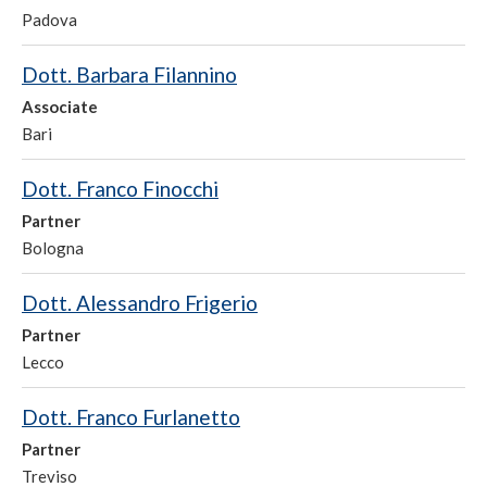
Padova
Dott. Barbara Filannino
Associate
Bari
Dott. Franco Finocchi
Partner
Bologna
Dott. Alessandro Frigerio
Partner
Lecco
Dott. Franco Furlanetto
Partner
Treviso