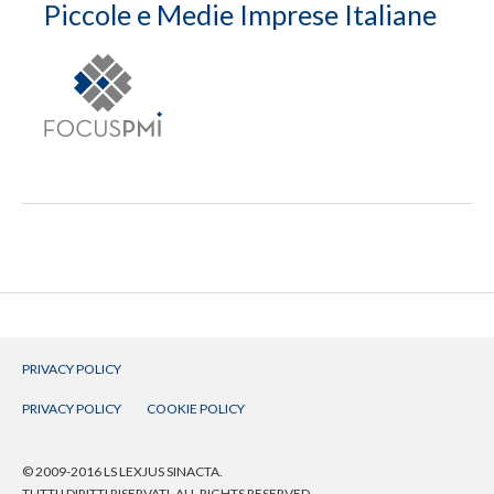
Piccole e Medie Imprese Italiane
PRIVACY POLICY
PRIVACY POLICY
COOKIE POLICY
© 2009-2016 LS LEXJUS SINACTA.
TUTTI I DIRITTI RISERVATI. ALL RIGHTS RESERVED.