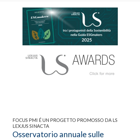
FOCUS PMI É UN PROGETTO PROMOSSO DA LS
LEXJUS SINACTA
Osservatorio annuale sulle