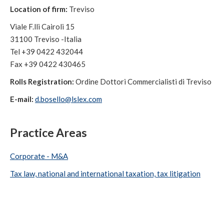
Location of firm:
Treviso
Viale F.lli Cairoli 15
31100 Treviso -Italia
Tel +39 0422 432044
Fax +39 0422 430465
Rolls Registration:
Ordine Dottori Commercialisti di Treviso
E-mail:
d.bosello@lslex.com
Practice Areas
Corporate - M&A
Tax law, national and international taxation, tax litigation