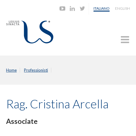
ITALIANO
ENGLISH
Home
Professionisti
Rag. Cristina Arcella
Associate