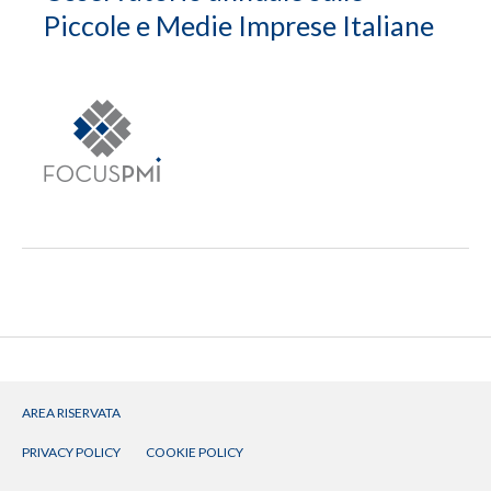
Piccole e Medie Imprese Italiane
AREA RISERVATA
PRIVACY POLICY
COOKIE POLICY