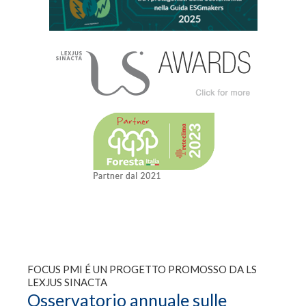
FOCUS PMI É UN PROGETTO PROMOSSO DA LS
LEXJUS SINACTA
Osservatorio annuale sulle