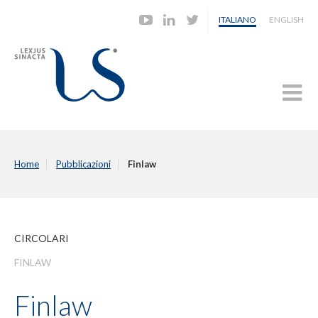
ITALIANO
ENGLISH
Home
Pubblicazioni
Finlaw
CIRCOLARI
FINLAW
Finlaw