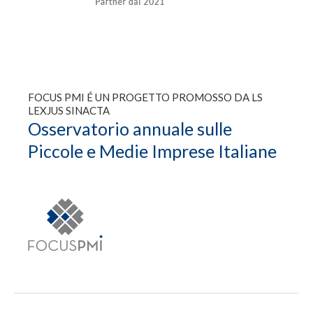
FOCUS PMI É UN PROGETTO PROMOSSO DA LS
LEXJUS SINACTA
Osservatorio annuale sulle
Piccole e Medie Imprese Italiane