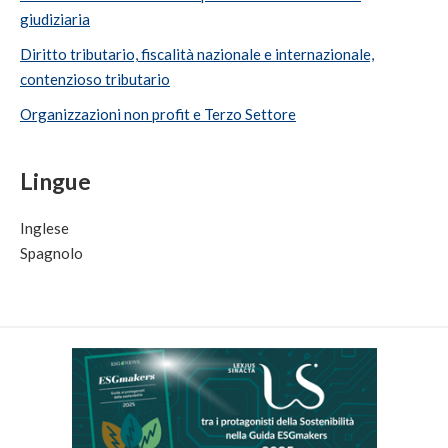
giudiziaria
Diritto tributario, fiscalità nazionale e internazionale,
contenzioso tributario
Organizzazioni non profit e Terzo Settore
Lingue
Inglese
Spagnolo