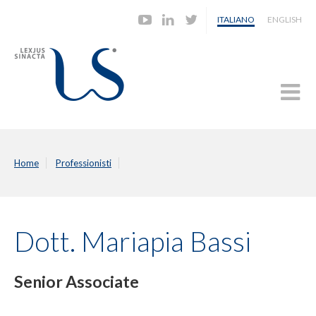
ITALIANO
ENGLISH
Home
Professionisti
Dott. Mariapia Bassi
Senior Associate