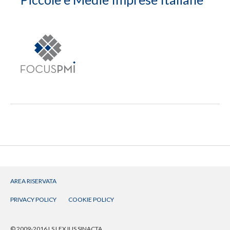
AREA RISERVATA
PRIVACY POLICY
COOKIE POLICY
© 2009-2016 LS LEXJUS SINACTA.