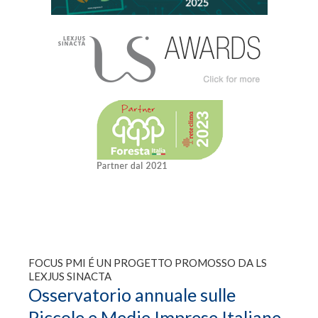
FOCUS PMI É UN PROGETTO PROMOSSO DA LS
LEXJUS SINACTA
Osservatorio annuale sulle
Piccole e Medie Imprese Italiane