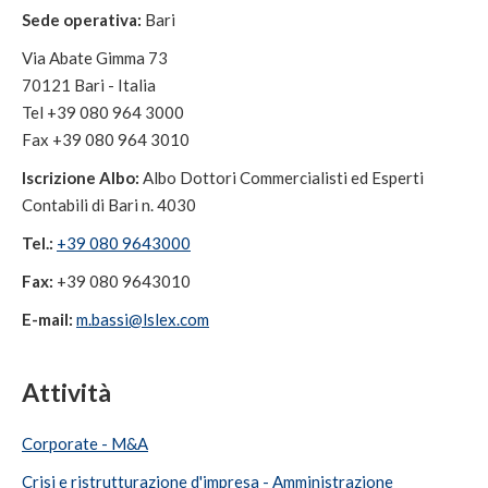
Sede operativa:
Bari
Via Abate Gimma 73
70121 Bari - Italia
Tel +39 080 964 3000
Fax +39 080 964 3010
Iscrizione Albo:
Albo Dottori Commercialisti ed Esperti
Contabili di Bari n. 4030
Tel.:
+39 080 9643000
Fax:
+39 080 9643010
E-mail:
m.bassi@lslex.com
Attività
Corporate - M&A
Crisi e ristrutturazione d'impresa - Amministrazione