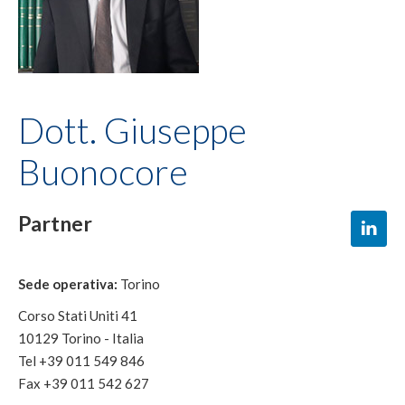
Dott. Giuseppe
Buonocore
Partner
Sede operativa:
Torino
Corso Stati Uniti 41
10129 Torino - Italia
Tel +39 011 549 846
Fax +39 011 542 627