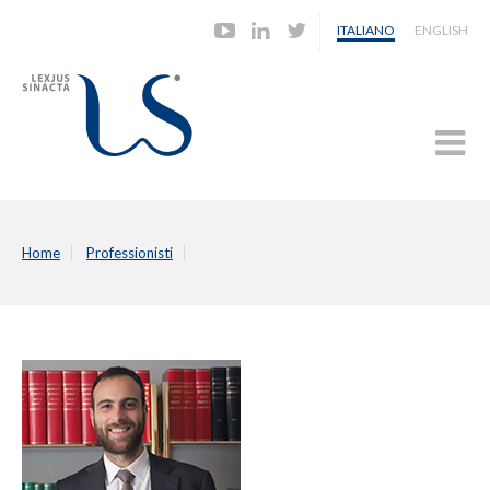
ITALIANO
ENGLISH
Home
Professionisti