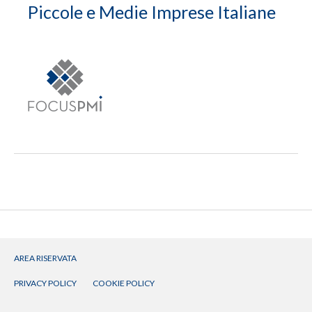
Piccole e Medie Imprese Italiane
AREA RISERVATA
PRIVACY POLICY
COOKIE POLICY