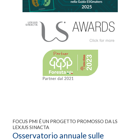
FOCUS PMI É UN PROGETTO PROMOSSO DA LS
LEXJUS SINACTA
Osservatorio annuale sulle