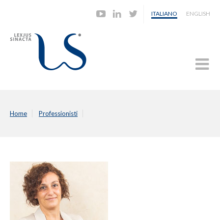
ITALIANO
ENGLISH
Home
Professionisti