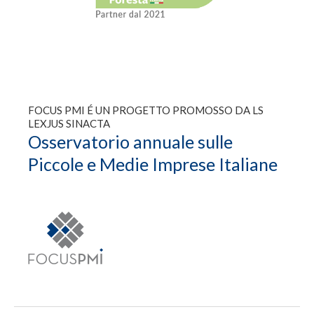
FOCUS PMI É UN PROGETTO PROMOSSO DA LS
LEXJUS SINACTA
Osservatorio annuale sulle
Piccole e Medie Imprese Italiane