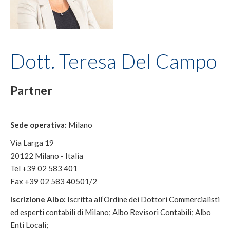
Dott. Teresa Del Campo
Partner
Sede operativa:
Milano
Via Larga 19
20122 Milano - Italia
Tel +39 02 583 401
Fax +39 02 583 40501/2
Iscrizione Albo:
Iscritta all’Ordine dei Dottori Commercialisti
ed esperti contabili di Milano; Albo Revisori Contabili; Albo
Enti Locali;