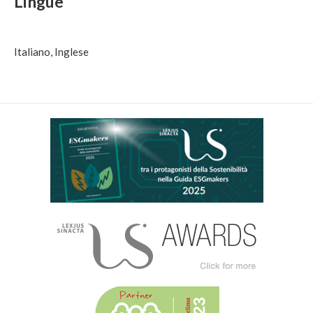
Lingue
Italiano, Inglese