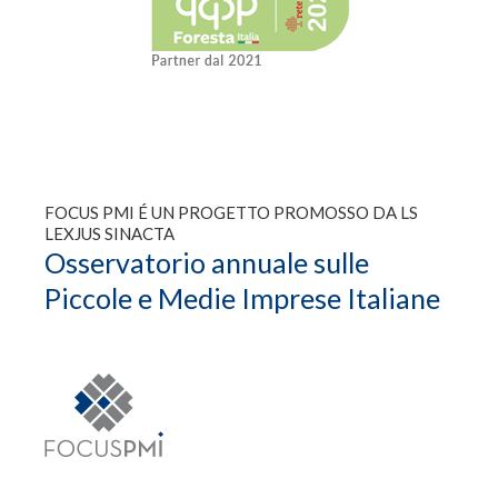
FOCUS PMI É UN PROGETTO PROMOSSO DA LS
LEXJUS SINACTA
Osservatorio annuale sulle
Piccole e Medie Imprese Italiane