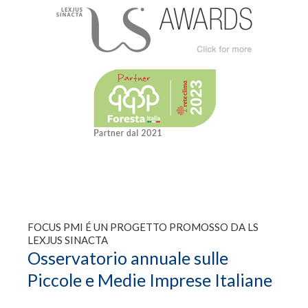
FOCUS PMI É UN PROGETTO PROMOSSO DA LS
LEXJUS SINACTA
Osservatorio annuale sulle
Piccole e Medie Imprese Italiane