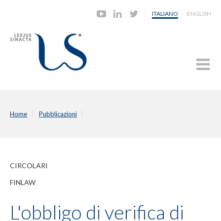
ITALIANO
ENGLISH
Home
Pubblicazioni
CIRCOLARI
FINLAW
L'obbligo di verifica di